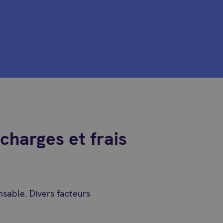
charges et frais
nsable. Divers facteurs