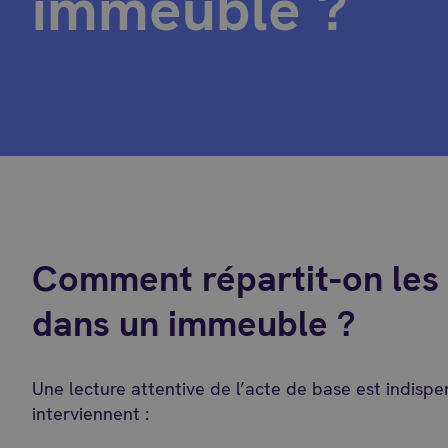
immeuble ?
Comment répartit-on les 
dans un immeuble ?
Une lecture attentive de l’acte de base est indispe
interviennent :