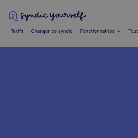
Syndic Yourself
Tarifs
Changer de syndic
Fonctionnalités
Tout