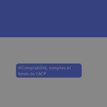
#Comptabilité, comptes et
fonds de l’ACP