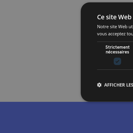
Ce site Web 
Notre site Web uti
vous acceptez tou
Strictement
nécessaires
AFFICHER LES