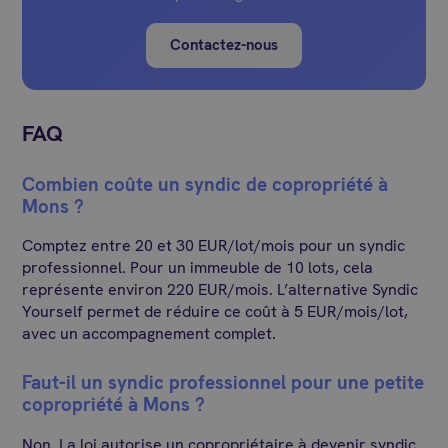
Contactez-nous
FAQ
Combien coûte un syndic de copropriété à
Mons ?
Comptez entre 20 et 30 EUR/lot/mois pour un syndic
professionnel. Pour un immeuble de 10 lots, cela
représente environ 220 EUR/mois. L’alternative Syndic
Yourself permet de réduire ce coût à 5 EUR/mois/lot,
avec un accompagnement complet.
Faut-il un syndic professionnel pour une petite
copropriété à Mons ?
Non. La loi autorise un copropriétaire à devenir syndic