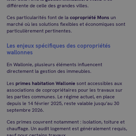
différente de celle des grandes villes.
Ces particularités font de la
copropriété Mons
un
marché où les solutions flexibles et économiques sont
particulièrement pertinentes.
Les enjeux spécifiques des copropriétés
wallonnes
En Wallonie, plusieurs éléments influencent
directement la gestion des immeubles.
Les
primes habitation Wallonie
sont accessibles aux
associations de copropriétaires pour les travaux sur
les parties communes. Le régime actuel, en place
depuis le 14 février 2025, reste valable jusqu’au 30
septembre 2026.
Ces primes couvrent notamment : isolation, toiture et
chauffage. Un audit logement est généralement requis,
sauf pour certains travaux.