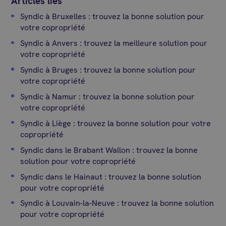
Articles liés
Syndic à Bruxelles : trouvez la bonne solution pour
votre copropriété
Syndic à Anvers : trouvez la meilleure solution pour
votre copropriété
Syndic à Bruges : trouvez la bonne solution pour
votre copropriété
Syndic à Namur : trouvez la bonne solution pour
votre copropriété
Syndic à Liège : trouvez la bonne solution pour votre
copropriété
Syndic dans le Brabant Wallon : trouvez la bonne
solution pour votre copropriété
Syndic dans le Hainaut : trouvez la bonne solution
pour votre copropriété
Syndic à Louvain-la-Neuve : trouvez la bonne solution
pour votre copropriété