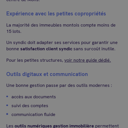
Expérience avec les petites copropriétés
La majorité des immeubles montois compte moins de
15 lots.
Un syndic doit adapter ses services pour garantir une
bonne
satisfaction client syndic
sans surcoût inutile.
Pour les petites structures,
voir notre guide dédié.
Outils digitaux et communication
Une bonne gestion passe par des outils modernes :
accès aux documents
suivi des comptes
communication fluide
Les
outils numériques gestion immobilière
permettent