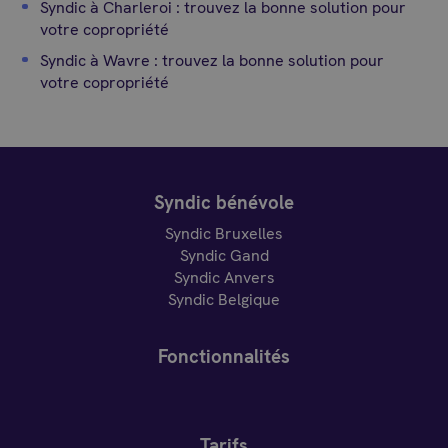
Syndic à Charleroi : trouvez la bonne solution pour
votre copropriété
Syndic à Wavre : trouvez la bonne solution pour
votre copropriété
Syndic bénévole
Syndic Bruxelles
Syndic Gand
Syndic Anvers
Syndic Belgique
Fonctionnalités
Tarifs