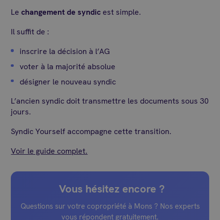
Le
changement de syndic
est simple.
Il suffit de :
inscrire la décision à l’AG
voter à la majorité absolue
désigner le nouveau syndic
L’ancien syndic doit transmettre les documents sous 30
jours.
Syndic Yourself accompagne cette transition.
Voir le guide complet.
Vous hésitez encore ?
Questions sur votre copropriété à Mons ? Nos experts
vous répondent gratuitement.