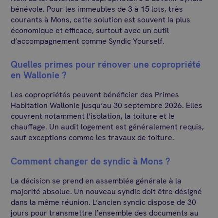
bénévole. Pour les immeubles de 3 à 15 lots, très
courants à Mons, cette solution est souvent la plus
économique et efficace, surtout avec un outil
d’accompagnement comme Syndic Yourself.
Quelles primes pour rénover une copropriété
en Wallonie ?
Les copropriétés peuvent bénéficier des Primes
Habitation Wallonie jusqu’au 30 septembre 2026. Elles
couvrent notamment l’isolation, la toiture et le
chauffage. Un audit logement est généralement requis,
sauf exceptions comme les travaux de toiture.
Comment changer de syndic à Mons ?
La décision se prend en assemblée générale à la
majorité absolue. Un nouveau syndic doit être désigné
dans la même réunion. L’ancien syndic dispose de 30
jours pour transmettre l’ensemble des documents au