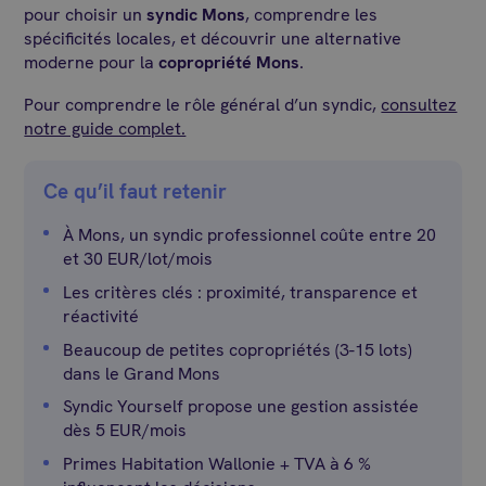
pour choisir un
syndic Mons
, comprendre les
spécificités locales, et découvrir une alternative
moderne pour la
copropriété Mons
.
Pour comprendre le rôle général d’un syndic,
consultez
notre guide complet.
Ce qu’il faut retenir
À Mons, un syndic professionnel coûte entre 20
et 30 EUR/lot/mois
Les critères clés : proximité, transparence et
réactivité
Beaucoup de petites copropriétés (3-15 lots)
dans le Grand Mons
Syndic Yourself propose une gestion assistée
dès 5 EUR/mois
Primes Habitation Wallonie + TVA à 6 %