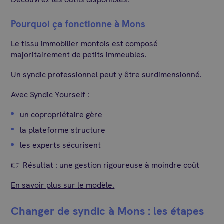
Pourquoi ça fonctionne à Mons
Le tissu immobilier montois est composé
majoritairement de petits immeubles.
Un syndic professionnel peut y être surdimensionné.
Avec Syndic Yourself :
un copropriétaire gère
la plateforme structure
les experts sécurisent
👉 Résultat : une gestion rigoureuse à moindre coût
En savoir plus sur le modèle.
Changer de syndic à Mons : les étapes