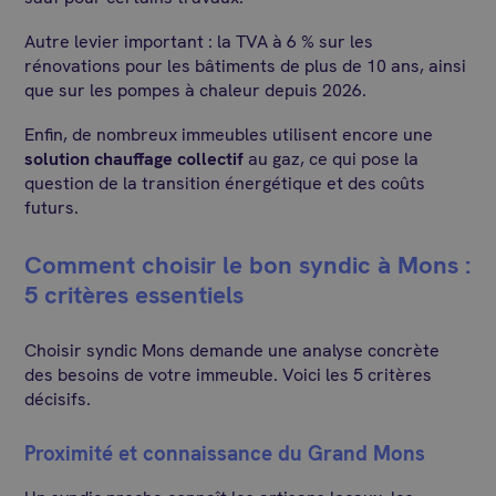
Autre levier important : la TVA à 6 % sur les
rénovations pour les bâtiments de plus de 10 ans, ainsi
que sur les pompes à chaleur depuis 2026.
Enfin, de nombreux immeubles utilisent encore une
solution chauffage collectif
au gaz, ce qui pose la
question de la transition énergétique et des coûts
futurs.
Comment choisir le bon syndic à Mons :
5 critères essentiels
Choisir syndic Mons demande une analyse concrète
des besoins de votre immeuble. Voici les 5 critères
décisifs.
Proximité et connaissance du Grand Mons