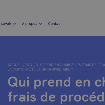
 savoir
À propos
Contact
ACCUEIL
/
FAQ
/
QUI PREND EN CHARGE LES FRAIS DE PRO
LA COPROPRIÉTÉ ET UN PROPRIÉTAIRE ?
Qui prend en c
frais de procéd