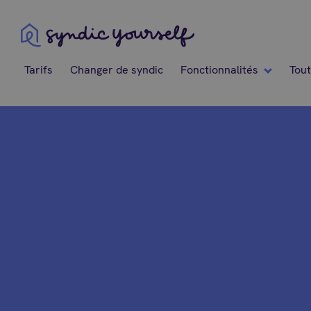
Syndic Yourself
Tarifs
Changer de syndic
Fonctionnalités
Tout