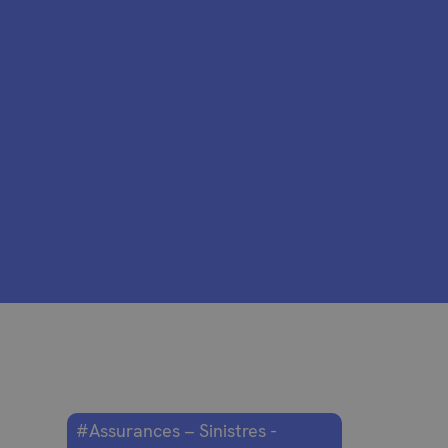
#Assurances – Sinistres -