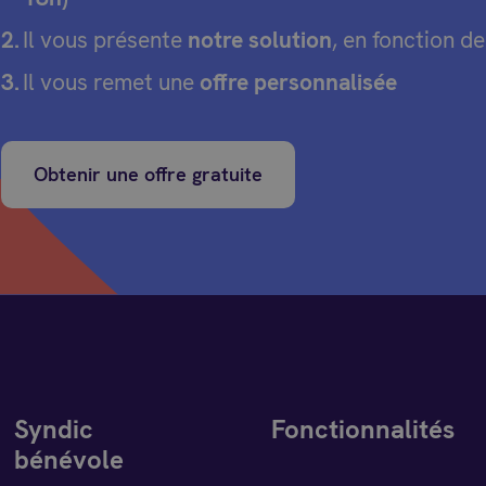
Il vous présente
notre solution
, en fonction d
Il vous remet une
offre personnalisée
Obtenir une offre gratuite
Syndic
Fonctionnalités
bénévole