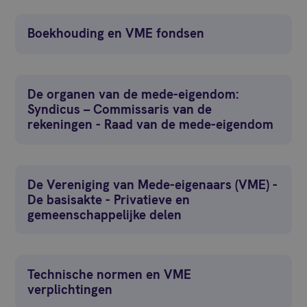
Boekhouding en VME fondsen
De organen van de mede-eigendom:
Syndicus – Commissaris van de
rekeningen - Raad van de mede-eigendom
De Vereniging van Mede-eigenaars (VME) -
De basisakte - Privatieve en
gemeenschappelijke delen
Technische normen en VME
verplichtingen