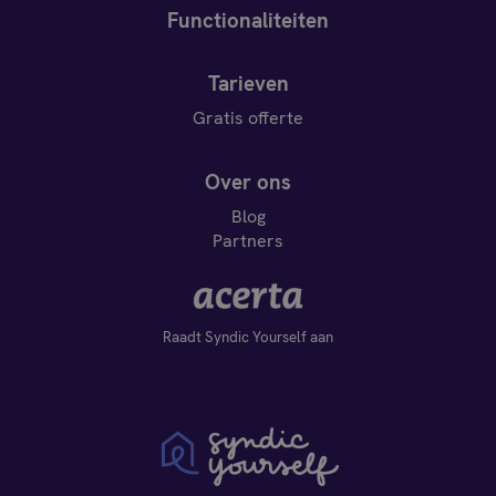
Functionaliteiten
Tarieven
Gratis offerte
Over ons
Blog
Partners
Raadt Syndic Yourself aan