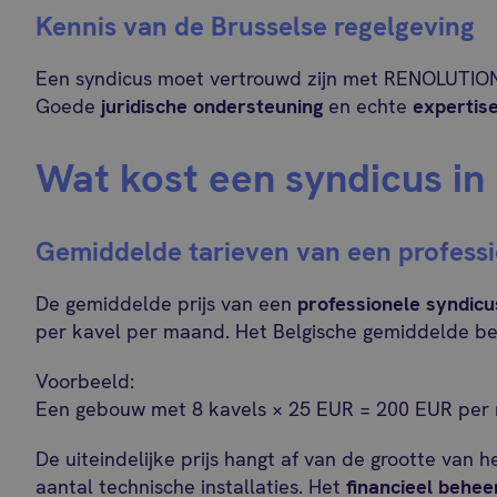
Kennis van de Brusselse regelgeving
Een syndicus moet vertrouwd zijn met RENOLUTION
Goede
juridische ondersteuning
en echte
expertis
Wat kost een syndicus in
Gemiddelde tarieven van een professi
De gemiddelde prijs van een
professionele syndicu
per kavel per maand. Het Belgische gemiddelde b
Voorbeeld:
Een gebouw met 8 kavels × 25 EUR = 200 EUR per
De uiteindelijke prijs hangt af van de grootte van 
aantal technische installaties. Het
financieel behe