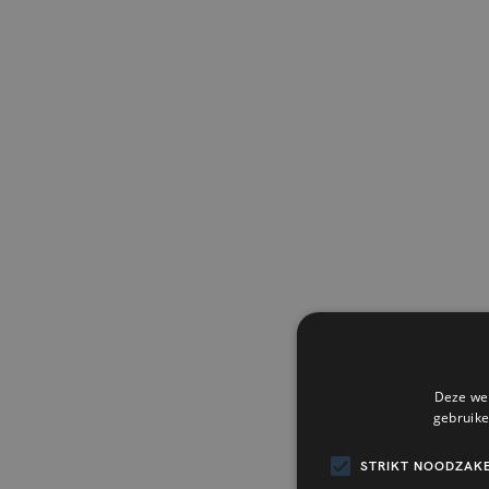
Deze web
gebruike
STRIKT NOODZAKE