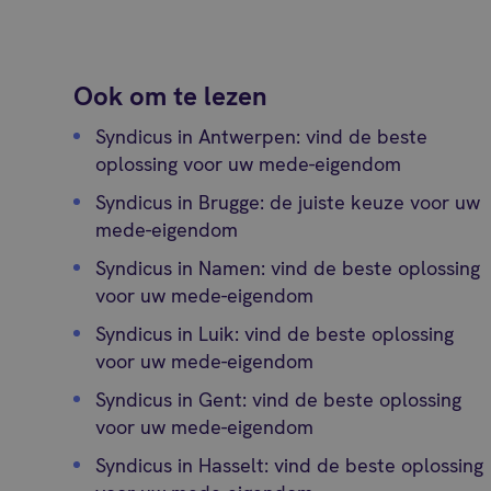
Ook om te lezen
Syndicus in Antwerpen: vind de beste
oplossing voor uw mede-eigendom
Syndicus in Brugge: de juiste keuze voor uw
mede-eigendom
Syndicus in Namen: vind de beste oplossing
voor uw mede-eigendom
Syndicus in Luik: vind de beste oplossing
voor uw mede-eigendom
Syndicus in Gent: vind de beste oplossing
voor uw mede-eigendom
Syndicus in Hasselt: vind de beste oplossing