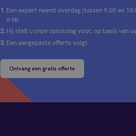
Een expert neemt overdag (tussen 9.00 en 18.
u op
Hij stelt u onze oplossing voor, op basis van 
Een aangepaste offerte volgt
Ontvang een gratis offerte