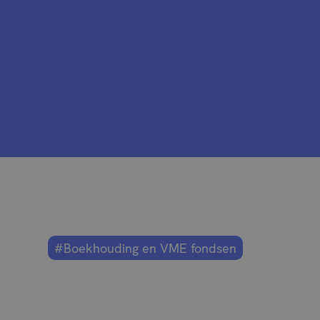
#Boekhouding en VME fondsen