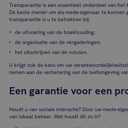
Transparantie is een essentieel onderdeel van he
De beste manier om als mede-eigenaar te kunnen g
transparantie is u te betrekken bij:
de uitvoering van de boekhouding;
de organisatie van de vergaderingen;
het uitschrijven van de notulen.
U krijgt ook de kans om uw verantwoordelijkheidsz
nemen aan de verbetering van de leefomgeving va
Een garantie voor een pr
Houdt u van sociale interactie? Door uw mede-eige
van lokaal beheer. Wat houdt dit zo in?