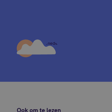
Ook om te lezen