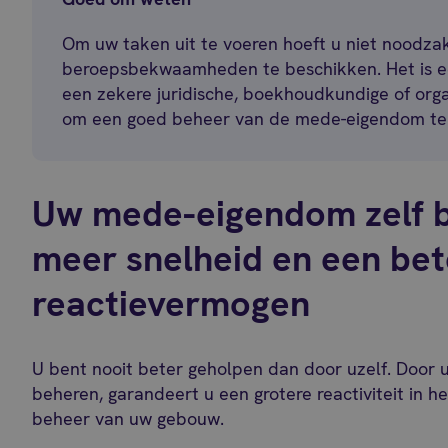
Om uw taken uit te voeren hoeft u niet noodzak
beroepsbekwaamheden te beschikken. Het is ec
een zekere juridische, boekhoudkundige of orga
om een goed beheer van de mede-eigendom te
Uw mede-eigendom zelf 
meer snelheid en een bet
reactievermogen
U bent nooit beter geholpen dan door uzelf. Door
beheren, garandeert u een grotere reactiviteit in he
beheer van uw gebouw.