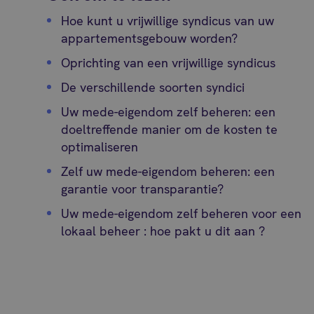
Hoe kunt u vrijwillige syndicus van uw
appartementsgebouw worden?
Oprichting van een vrijwillige syndicus
De verschillende soorten syndici
Uw mede-eigendom zelf beheren: een
doeltreffende manier om de kosten te
optimaliseren
Zelf uw mede-eigendom beheren: een
garantie voor transparantie?
Uw mede-eigendom zelf beheren voor een
lokaal beheer : hoe pakt u dit aan ?