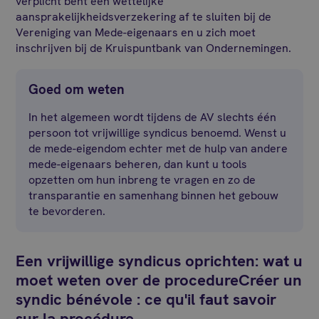
verplicht bent een wettelijke
aansprakelijkheidsverzekering af te sluiten bij de
Vereniging van Mede-eigenaars en u zich moet
inschrijven bij de Kruispuntbank van Ondernemingen.
Goed om weten
In het algemeen wordt tijdens de AV slechts één
persoon tot vrijwillige syndicus benoemd. Wenst u
de mede-eigendom echter met de hulp van andere
mede-eigenaars beheren, dan kunt u tools
opzetten om hun inbreng te vragen en zo de
transparantie en samenhang binnen het gebouw
te bevorderen.
Een vrijwillige syndicus oprichten: wat u
moet weten over de procedureCréer un
syndic bénévole : ce qu'il faut savoir
sur la procédure