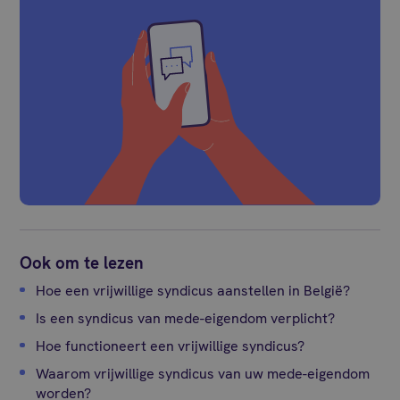
Ook om te lezen
Hoe een vrijwillige syndicus aanstellen in België?
Is een syndicus van mede-eigendom verplicht?
Hoe functioneert een vrijwillige syndicus?
Waarom vrijwillige syndicus van uw mede-eigendom
worden?