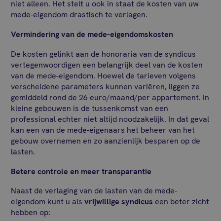
niet alleen. Het stelt u ook in staat de kosten van uw
mede-eigendom drastisch te verlagen.
Vermindering van de mede-eigendomskosten
De kosten gelinkt aan de honoraria van de syndicus
vertegenwoordigen een belangrijk deel van de kosten
van de mede-eigendom. Hoewel de tarieven volgens
verscheidene parameters kunnen variëren, liggen ze
gemiddeld rond de 26 euro/maand/per appartement. In
kleine gebouwen is de tussenkomst van een
professional echter niet altijd noodzakelijk. In dat geval
kan een van de mede-eigenaars het beheer van het
gebouw overnemen en zo aanzienlijk besparen op de
lasten.
Betere controle en meer transparantie
Naast de verlaging van de lasten van de mede-
eigendom kunt u als
vrijwillige syndicus
een beter zicht
hebben op: