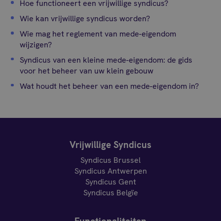
Hoe functioneert een vrijwillige syndicus?
Wie kan vrijwillige syndicus worden?
Wie mag het reglement van mede-eigendom
wijzigen?
Syndicus van een kleine mede-eigendom: de gids
voor het beheer van uw klein gebouw
Wat houdt het beheer van een mede-eigendom in?
Vrijwillige Syndicus
Syndicus Brussel
Syndicus Antwerpen
Syndicus Gent
Syndicus Belgïe