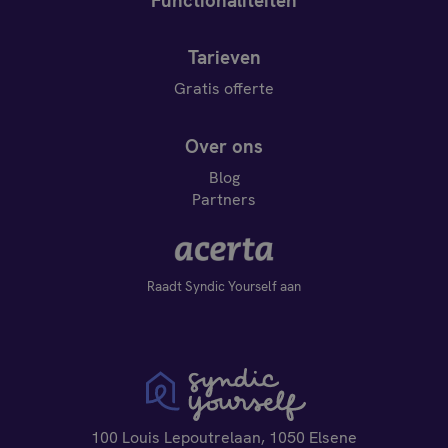
Functionaliteiten
Tarieven
Gratis offerte
Over ons
Blog
Partners
Raadt Syndic Yourself aan
100 Louis Lepoutrelaan, 1050 Elsene