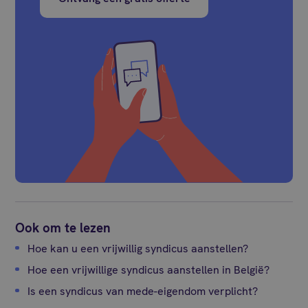
Ook om te lezen
Hoe kan u een vrijwillig syndicus aanstellen?
Hoe een vrijwillige syndicus aanstellen in België?
Is een syndicus van mede-eigendom verplicht?