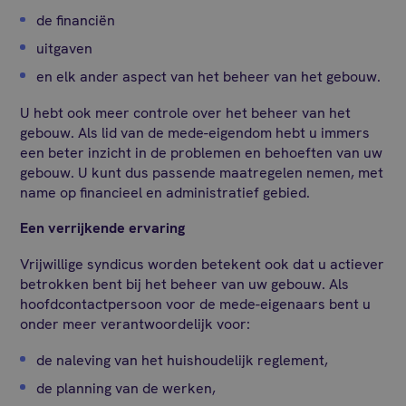
de financiën
uitgaven
en elk ander aspect van het beheer van het gebouw.
U hebt ook meer controle over het beheer van het
gebouw. Als lid van de mede-eigendom hebt u immers
een beter inzicht in de problemen en behoeften van uw
gebouw. U kunt dus passende maatregelen nemen, met
name op financieel en administratief gebied.
Een verrijkende ervaring
Vrijwillige syndicus worden betekent ook dat u actiever
betrokken bent bij het beheer van uw gebouw. Als
hoofdcontactpersoon voor de mede-eigenaars bent u
onder meer verantwoordelijk voor:
de naleving van het huishoudelijk reglement,
de planning van de werken,