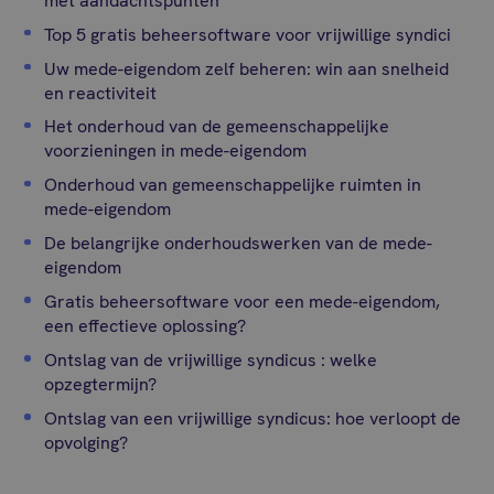
met aandachtspunten
Top 5 gratis beheersoftware voor vrijwillige syndici
Uw mede-eigendom zelf beheren: win aan snelheid
en reactiviteit
Het onderhoud van de gemeenschappelijke
voorzieningen in mede-eigendom
Onderhoud van gemeenschappelijke ruimten in
mede-eigendom
De belangrijke onderhoudswerken van de mede-
eigendom
Gratis beheersoftware voor een mede-eigendom,
een effectieve oplossing?
Ontslag van de vrijwillige syndicus : welke
opzegtermijn?
Ontslag van een vrijwillige syndicus: hoe verloopt de
opvolging?