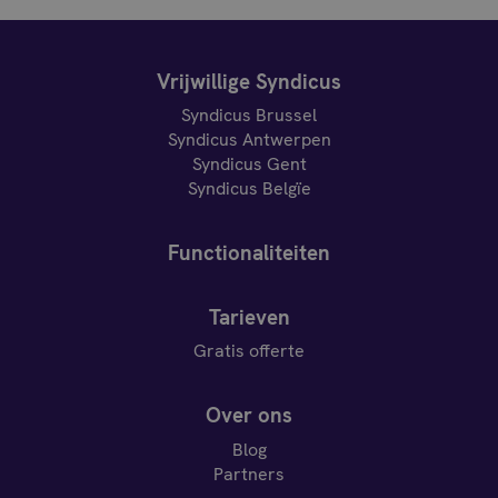
Vrijwillige Syndicus
Syndicus Brussel
Syndicus Antwerpen
Syndicus Gent
Syndicus Belgïe
Functionaliteiten
Tarieven
Gratis offerte
Over ons
Blog
Partners