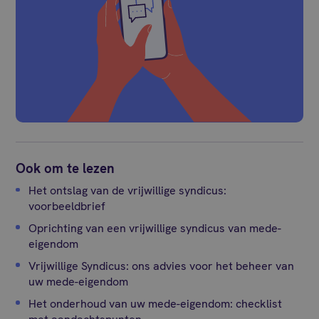
Ook om te lezen
Het ontslag van de vrijwillige syndicus:
voorbeeldbrief
Oprichting van een vrijwillige syndicus van mede-
eigendom
Vrijwillige Syndicus: ons advies voor het beheer van
uw mede-eigendom
Het onderhoud van uw mede-eigendom: checklist