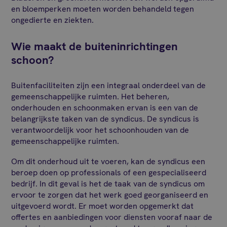
en bloemperken moeten worden behandeld tegen
ongedierte en ziekten.
Wie maakt de buiteninrichtingen
schoon?
Buitenfaciliteiten zijn een integraal onderdeel van de
gemeenschappelijke ruimten. Het beheren,
onderhouden en schoonmaken ervan is een van de
belangrijkste taken van de syndicus. De syndicus is
verantwoordelijk voor het schoonhouden van de
gemeenschappelijke ruimten.
Om dit onderhoud uit te voeren, kan de syndicus een
beroep doen op professionals of een gespecialiseerd
bedrijf. In dit geval is het de taak van de syndicus om
ervoor te zorgen dat het werk goed georganiseerd en
uitgevoerd wordt. Er moet worden opgemerkt dat
offertes en aanbiedingen voor diensten vooraf naar de