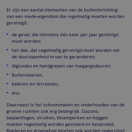
Er zijn een aantal elementen van de buiteninrichting
van een mede-eigendom die regelmatig moeten worden
gereinigd:
de gevel, die minstens één keer per jaar gereinigd
moet worden;
het dak, dat regelmatig gereinigd moet worden om
de duurzaamheid ervan te garanderen;
digicodes en handgrepen van toegangsdeuren;
Buitenvloeren,
balkons en terrassen,
enz.
Daarnaast is het schoonmaken en onderhouden van de
groene ruimten ook erg belangrijk. Gazons,
beplantingen, struiken, bloemperken en heggen
moeten regelmatig worden gesnoeid en besproeid.
Bladeren en groenafval moeten ook worden opgeruimd