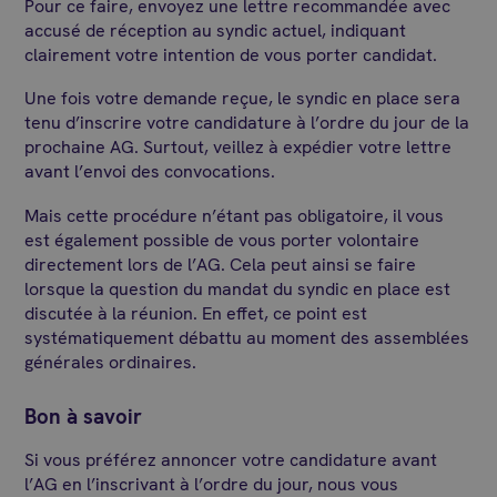
Pour ce faire, envoyez une lettre recommandée avec
accusé de réception au syndic actuel, indiquant
clairement votre intention de vous porter candidat.
Une fois votre demande reçue, le syndic en place sera
tenu d’inscrire votre candidature à l’ordre du jour de la
prochaine AG. Surtout, veillez à expédier votre lettre
avant l’envoi des convocations.
Mais cette procédure n’étant pas obligatoire, il vous
est également possible de vous porter volontaire
directement lors de l’AG. Cela peut ainsi se faire
lorsque la question du mandat du syndic en place est
discutée à la réunion. En effet, ce point est
systématiquement débattu au moment des assemblées
générales ordinaires.
Bon à savoir
Si vous préférez annoncer votre candidature avant
l’AG en l’inscrivant à l’ordre du jour, nous vous