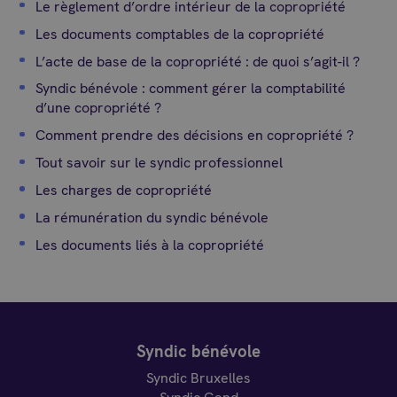
Le règlement d’ordre intérieur de la copropriété
Les documents comptables de la copropriété
L’acte de base de la copropriété : de quoi s’agit-il ?
Syndic bénévole : comment gérer la comptabilité
d’une copropriété ?
Comment prendre des décisions en copropriété ?
Tout savoir sur le syndic professionnel
Les charges de copropriété
La rémunération du syndic bénévole
Les documents liés à la copropriété
Syndic bénévole
Syndic Bruxelles