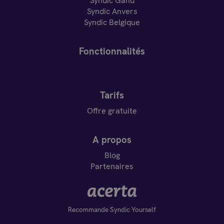
Syndic Gand
Syndic Anvers
Syndic Belgique
Fonctionnalités
Tarifs
Offre gratuite
A propos
Blog
Partenaires
Recommande Syndic Yourself