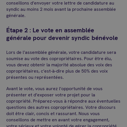
conseillons d’envoyer votre lettre de candidature au
syndic au moins 2 mois avant la prochaine assemblée
générale.
Étape 2 : Le vote en assemblée
générale pour devenir syndic bénévole
Lors de l’assemblée générale, votre candidature sera
soumise au vote des copropriétaires. Pour être élu,
vous devez obtenir la majorité absolue des voix des
copropriétaires, c’est-à-dire plus de 50% des voix
présentes ou représentées.
Avant le vote, vous aurez l’opportunité de vous
présenter et d’exposer votre projet pour la
copropriété. Préparez-vous à répondre aux éventuelles
questions des autres copropriétaires. Votre discours
doit être clair, concis et rassurant. Nous vous
conseillons de mettre en avant votre engagement,
votre sérieux et votre volonté de gérer la copropriété