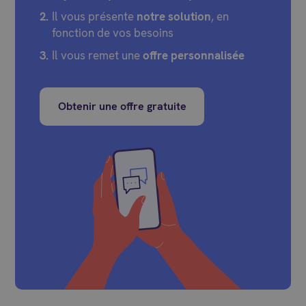
Il vous présente
notre solution
, en
fonction de vos besoins
Il vous remet une
offre personnalisée
Obtenir une offre gratuite