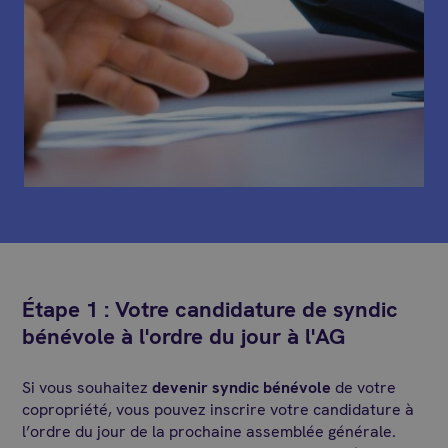
Étape 1 : Votre candidature de syndic
bénévole à l'ordre du jour à l'AG
Si vous souhaitez
devenir syndic bénévole
de votre
copropriété, vous pouvez inscrire votre candidature à
l’ordre du jour de la prochaine assemblée générale.