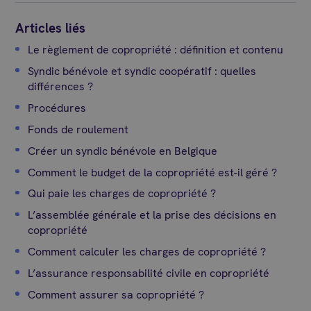
Articles liés
Le règlement de copropriété : définition et contenu
Syndic bénévole et syndic coopératif : quelles
différences ?
Procédures
Fonds de roulement
Créer un syndic bénévole en Belgique
Comment le budget de la copropriété est-il géré ?
Qui paie les charges de copropriété ?
L’assemblée générale et la prise des décisions en
copropriété
Comment calculer les charges de copropriété ?
L’assurance responsabilité civile en copropriété
Comment assurer sa copropriété ?