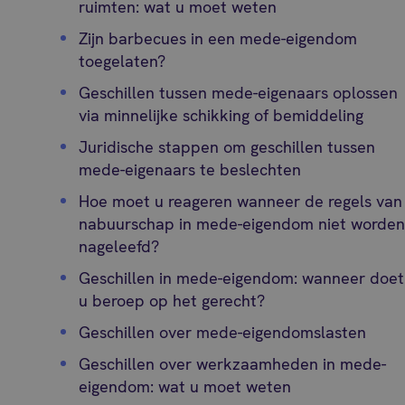
ruimten: wat u moet weten
Zijn barbecues in een mede-eigendom
toegelaten?
Geschillen tussen mede-eigenaars oplossen
via minnelijke schikking of bemiddeling
Juridische stappen om geschillen tussen
mede-eigenaars te beslechten
Hoe moet u reageren wanneer de regels van
nabuurschap in mede-eigendom niet worde
nageleefd?
Geschillen in mede-eigendom: wanneer doet
u beroep op het gerecht?
Geschillen over mede-eigendomslasten
Geschillen over werkzaamheden in mede-
eigendom: wat u moet weten