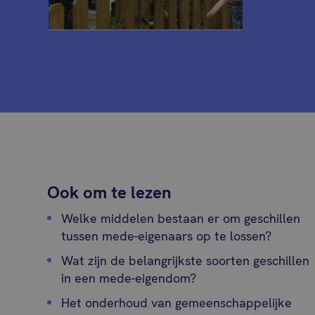
Ook om te lezen
Welke middelen bestaan er om geschillen
tussen mede-eigenaars op te lossen?
Wat zijn de belangrijkste soorten geschillen
in een mede-eigendom?
Het onderhoud van gemeenschappelijke