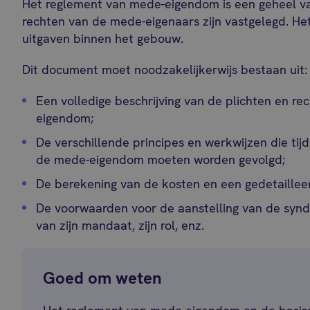
Het reglement van mede-eigendom is een geheel va
rechten van de mede-eigenaars zijn vastgelegd. He
uitgaven binnen het gebouw.
Dit document moet noodzakelijkerwijs bestaan uit:
Een volledige beschrijving van de plichten en re
eigendom;
De verschillende principes en werkwijzen die ti
de mede-eigendom moeten worden gevolgd;
De berekening van de kosten en een gedetailleer
De voorwaarden voor de aanstelling van de synd
van zijn mandaat, zijn rol, enz.
Goed om weten