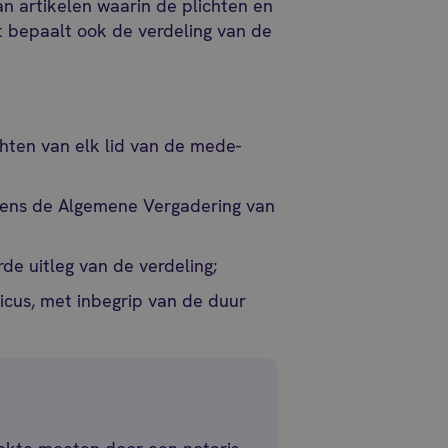
n artikelen waarin de plichten en
t bepaalt ook de verdeling van de
chten van elk lid van de mede-
jdens de Algemene Vergadering van
de uitleg van de verdeling;
icus, met inbegrip van de duur