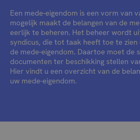
Een mede-eigendom is een vorm van v
mogelijk maakt de belangen van de med
eerlijk te beheren. Het beheer wordt u
syndicus, die tot taak heeft toe te zie
de mede-eigendom. Daartoe moet de s
documenten ter beschikking stellen va
Hier vindt u een overzicht van de bel
uw mede-eigendom.