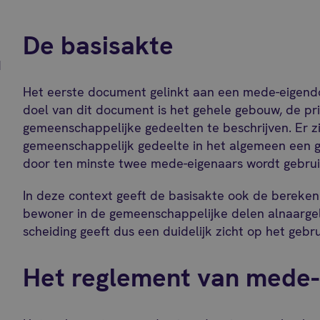
De basisakte
d
Het eerste document gelinkt aan een mede-eigendo
doel van dit document is het gehele gebouw, de pr
gemeenschappelijke gedeelten te beschrijven. Er z
gemeenschappelijk gedeelte in het algemeen een g
door ten minste twee mede-eigenaars wordt gebrui
In deze context geeft de basisakte ook de bereken
bewoner in de gemeenschappelijke delen alnaargel
scheiding geeft dus een duidelijk zicht op het gebr
Het reglement van mede