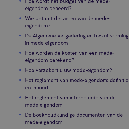
Hoe wordt het budget van de mede-
eigendom beheerd?
Wie betaalt de lasten van de mede-
eigendom?
De Algemene Vergadering en besluitvorming
in mede-eigendom
Hoe worden de kosten van een mede-
eigendom berekend?
Hoe verzekert u uw mede-eigendom?
Het reglement van mede-eigendom: definitie
en inhoud
Het reglement van interne orde van de
mede-eigendom
De boekhoudkundige documenten van de
mede-eigendom