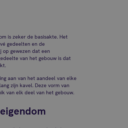
m is zeker de basisakte. Het
ivé gedeelten en de
ij op gewezen dat een
edeelte van het gebouw is dat
kt.
ing aan van het aandeel van elke
ang zijn kavel. Deze vorm van
uik van elk deel van het gebouw.
-eigendom