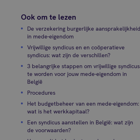
Ook om te lezen
De verzekering burgerlijke aansprakelijkhei
in mede-eigendom
Vrijwillige syndicus en en coöperatieve
syndicus: wat zijn de verschillen?
3 belangrijke stappen om vrijwillige syndicus
te worden voor jouw mede-eigendom in
België
Procedures
Het budgetbeheer van een mede-eigendom:
wat is het werkkapitaal?
Een syndicus aanstellen in België: wat zijn
de voorwaarden?