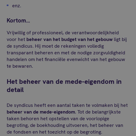
enz.
Kortom…
Vrijwillig of professioneel, de verantwoordelijkheid
voor het
beheer van het budget van het gebouw
ligt bij
de syndicus. Hij moet de rekeningen volledig
transparant beheren en met de nodige zorgvuldigheid
handelen om het financiële evenwicht van het gebouw
te bewaren.
Het beheer van de mede-eigendom in
detail
De syndicus heeft een aantal taken te volmaken bij het
beheer van de mede-eigendom
. Tot de belangrijkste
taken behoren het opstellen van de voorlopige
begroting, de boekhouding uitvoeren, het beheer van
de fondsen en het toezicht op de begroting.