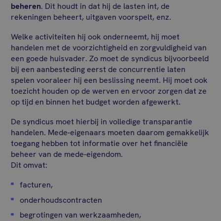
beheren
. Dit houdt in dat hij de lasten int, de
rekeningen beheert, uitgaven voorspelt, enz.
Welke activiteiten hij ook onderneemt, hij moet
handelen met de voorzichtigheid en zorgvuldigheid van
een goede huisvader. Zo moet de syndicus bijvoorbeeld
bij een aanbesteding eerst de concurrentie laten
spelen vooraleer hij een beslissing neemt. Hij moet ook
toezicht houden op de werven en ervoor zorgen dat ze
op tijd en binnen het budget worden afgewerkt.
De syndicus moet hierbij in volledige transparantie
handelen. Mede-eigenaars moeten daarom gemakkelijk
toegang hebben tot informatie over het financiële
beheer van de mede-eigendom.
Dit omvat:
facturen,
onderhoudscontracten
begrotingen van werkzaamheden,