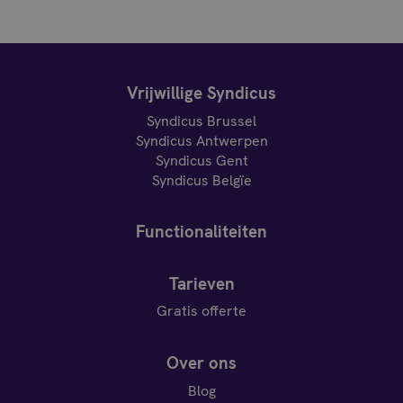
Vrijwillige Syndicus
Syndicus Brussel
Syndicus Antwerpen
Syndicus Gent
Syndicus Belgïe
Functionaliteiten
Tarieven
Gratis offerte
Over ons
Blog