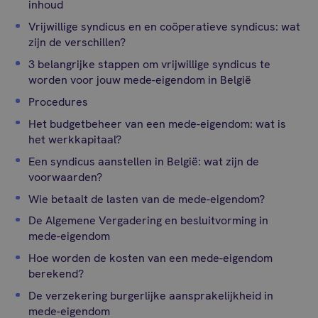
inhoud
Vrijwillige syndicus en en coöperatieve syndicus: wat
zijn de verschillen?
3 belangrijke stappen om vrijwillige syndicus te
worden voor jouw mede-eigendom in België
Procedures
Het budgetbeheer van een mede-eigendom: wat is
het werkkapitaal?
Een syndicus aanstellen in België: wat zijn de
voorwaarden?
Wie betaalt de lasten van de mede-eigendom?
De Algemene Vergadering en besluitvorming in
mede-eigendom
Hoe worden de kosten van een mede-eigendom
berekend?
De verzekering burgerlijke aansprakelijkheid in
mede-eigendom