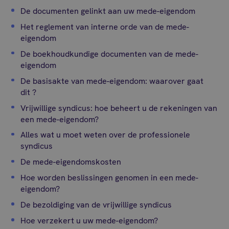
De documenten gelinkt aan uw mede-eigendom
Het reglement van interne orde van de mede-
eigendom
De boekhoudkundige documenten van de mede-
eigendom
De basisakte van mede-eigendom: waarover gaat
dit ?
Vrijwillige syndicus: hoe beheert u de rekeningen van
een mede-eigendom?
Alles wat u moet weten over de professionele
syndicus
De mede-eigendomskosten
Hoe worden beslissingen genomen in een mede-
eigendom?
De bezoldiging van de vrijwillige syndicus
Hoe verzekert u uw mede-eigendom?