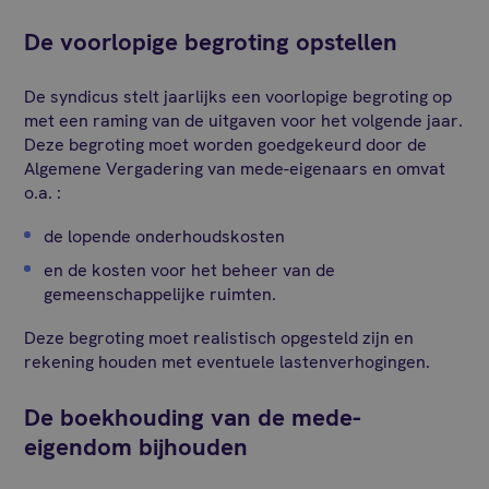
De voorlopige begroting opstellen
De syndicus stelt jaarlijks een voorlopige begroting op
met een raming van de uitgaven voor het volgende jaar.
Deze begroting moet worden goedgekeurd door de
Algemene Vergadering van mede-eigenaars en omvat
o.a. :
de lopende onderhoudskosten
en de kosten voor het beheer van de
gemeenschappelijke ruimten.
Deze begroting moet realistisch opgesteld zijn en
rekening houden met eventuele lastenverhogingen.
De boekhouding van de mede-
eigendom bijhouden